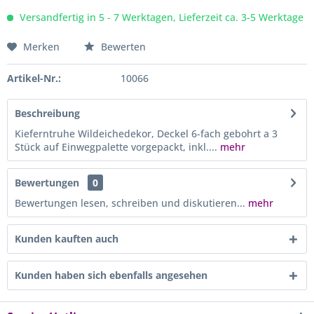
Versandfertig in 5 - 7 Werktagen, Lieferzeit ca. 3-5 Werktage
Merken
Bewerten
Artikel-Nr.:
10066
Beschreibung
Kieferntruhe Wildeichedekor, Deckel 6-fach gebohrt a 3
Stück auf Einwegpalette vorgepackt, inkl....
mehr
Bewertungen
0
Bewertungen lesen, schreiben und diskutieren...
mehr
Kunden kauften auch
Kunden haben sich ebenfalls angesehen