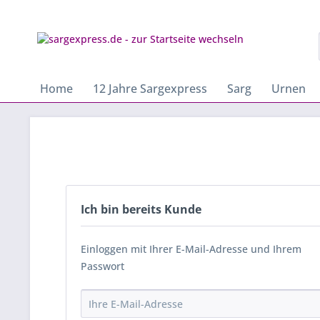
Home
12 Jahre Sargexpress
Sarg
Urnen
Ich bin bereits Kunde
Einloggen mit Ihrer E-Mail-Adresse und Ihrem
Passwort