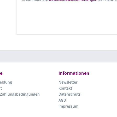
ce
Informationen
eldung
Newsletter
rt
Kontakt
 Zahlungsbedingungen
Datenschutz
AGB
Impressum