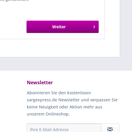
Weiter
Newsletter
Abonnieren Sie den kostenlosen
sargexpress.de Newsletter und verpassen Sie
keine Neuigkeit oder Aktion mehr aus
unserem Onlineshop.