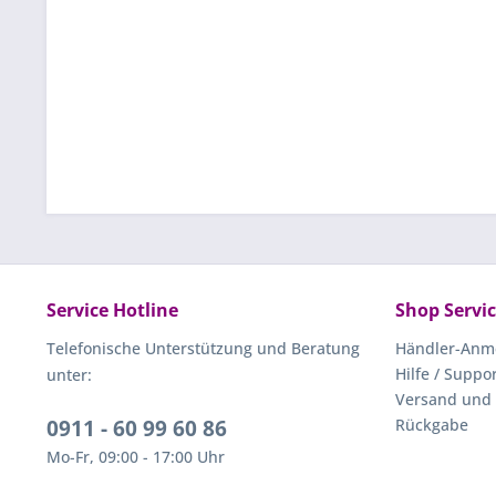
Service Hotline
Shop Servi
Telefonische Unterstützung und Beratung
Händler-Anm
Hilfe / Suppo
unter:
Versand und
0911 - 60 99 60 86
Rückgabe
Mo-Fr, 09:00 - 17:00 Uhr