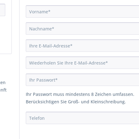
gen
unft
Ihr Passwort muss mindestens 8 Zeichen umfassen.
Berücksichtigen Sie Groß- und Kleinschreibung.