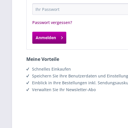
Passwort vergessen?
Anmelden
Meine Vorteile
Schnelles Einkaufen
Speichern Sie Ihre Benutzerdaten und Einstellun
Einblick in Ihre Bestellungen inkl. Sendungsausk
Verwalten Sie Ihr Newsletter-Abo