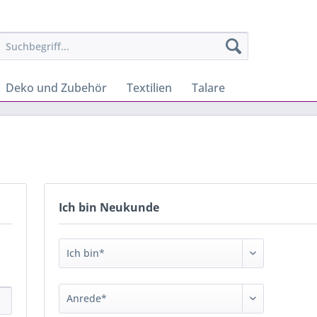
Deko und Zubehör
Textilien
Talare
Ich bin Neukunde