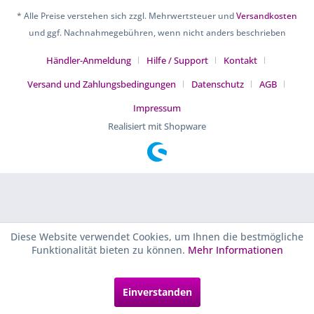
* Alle Preise verstehen sich zzgl. Mehrwertsteuer und
Versandkosten
und ggf. Nachnahmegebühren, wenn nicht anders beschrieben
Händler-Anmeldung
Hilfe / Support
Kontakt
Versand und Zahlungsbedingungen
Datenschutz
AGB
Impressum
Realisiert mit Shopware
Diese Website verwendet Cookies, um Ihnen die bestmögliche
Funktionalität bieten zu können.
Mehr Informationen
Einverstanden