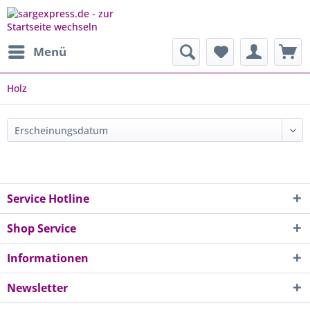
Menü
Holz
Service Hotline
Shop Service
Informationen
Newsletter