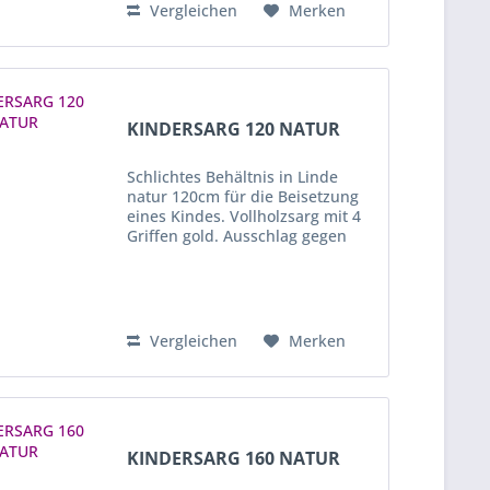
Vergleichen
Merken
KINDERSARG 120 NATUR
Schlichtes Behältnis in Linde
natur 120cm für die Beisetzung
eines Kindes. Vollholzsarg mit 4
Griffen gold. Ausschlag gegen
Aufpreis, auf Anfrage möglich.
Vergleichen
Merken
KINDERSARG 160 NATUR