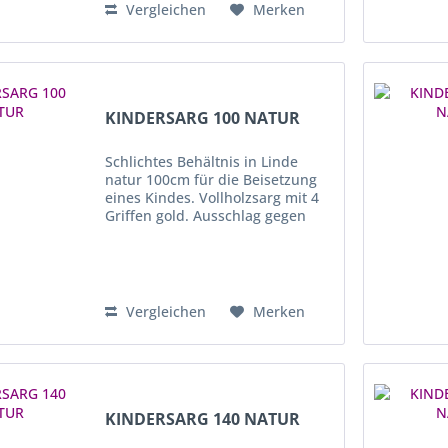
Vergleichen
Merken
KINDERSARG 100 NATUR
Schlichtes Behältnis in Linde
natur 100cm für die Beisetzung
eines Kindes. Vollholzsarg mit 4
Griffen gold. Ausschlag gegen
Aufpreis, auf Anfrage möglich.
Vergleichen
Merken
KINDERSARG 140 NATUR