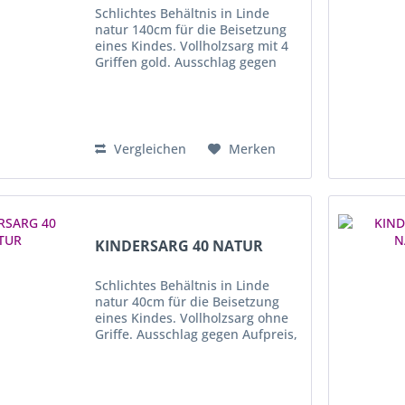
Schlichtes Behältnis in Linde
natur 140cm für die Beisetzung
eines Kindes. Vollholzsarg mit 4
Griffen gold. Ausschlag gegen
Aufpreis, auf Anfrage möglich.
Vergleichen
Merken
KINDERSARG 40 NATUR
Schlichtes Behältnis in Linde
natur 40cm für die Beisetzung
eines Kindes. Vollholzsarg ohne
Griffe. Ausschlag gegen Aufpreis,
auf Anfrage möglich.