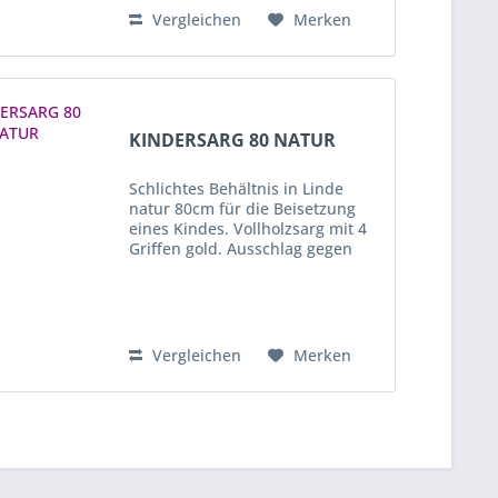
Vergleichen
Merken
KINDERSARG 80 NATUR
Schlichtes Behältnis in Linde
natur 80cm für die Beisetzung
eines Kindes. Vollholzsarg mit 4
Griffen gold. Ausschlag gegen
Aufpreis, auf Anfrage möglich.
Vergleichen
Merken