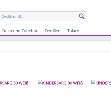
Deko und Zubehör
Textilien
Talare