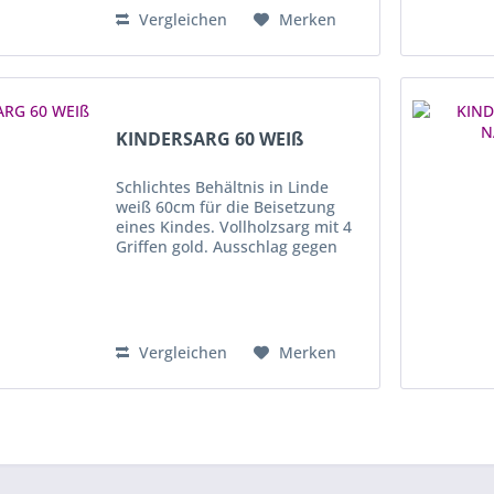
Vergleichen
Merken
KINDERSARG 60 WEIß
Schlichtes Behältnis in Linde
weiß 60cm für die Beisetzung
eines Kindes. Vollholzsarg mit 4
Griffen gold. Ausschlag gegen
Aufpreis, auf Anfrage möglich.
Vergleichen
Merken