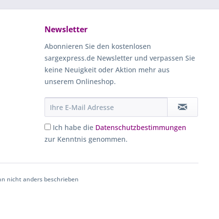
Newsletter
Abonnieren Sie den kostenlosen
sargexpress.de Newsletter und verpassen Sie
keine Neuigkeit oder Aktion mehr aus
unserem Onlineshop.
Ich habe die
Datenschutzbestimmungen
zur Kenntnis genommen.
 nicht anders beschrieben