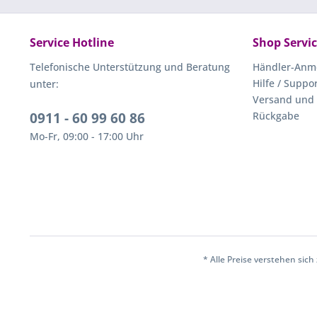
Service Hotline
Shop Servi
Telefonische Unterstützung und Beratung
Händler-Anm
Hilfe / Suppo
unter:
Versand und
0911 - 60 99 60 86
Rückgabe
Mo-Fr, 09:00 - 17:00 Uhr
* Alle Preise verstehen sic