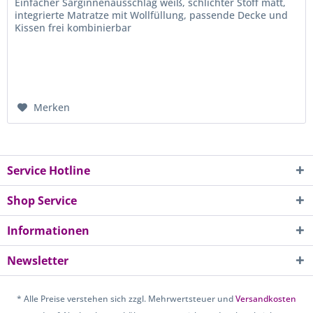
Einfacher Sarginnenausschlag weiß, schlichter Stoff matt,
integrierte Matratze mit Wollfüllung, passende Decke und
Kissen frei kombinierbar
Merken
Service Hotline
Shop Service
Informationen
Newsletter
* Alle Preise verstehen sich zzgl. Mehrwertsteuer und
Versandkosten