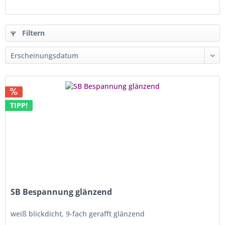
Filtern
TIPP!
SB Bespannung glänzend
weiß blickdicht, 9-fach gerafft glänzend