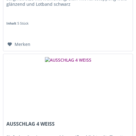
glänzend und Lotband schwarz
Inhalt
5 Stück
Merken
AUSSCHLAG 4 WEISS