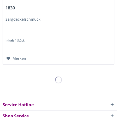
1830
Sargdeckelschmuck
Inhalt
1 Stück
Merken
Service Hotline
Shop Service