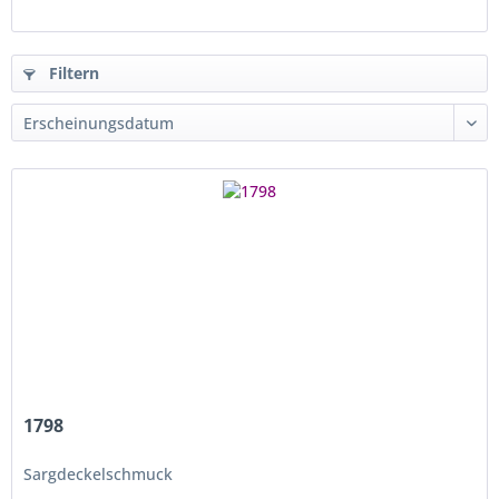
Filtern
1798
Sargdeckelschmuck