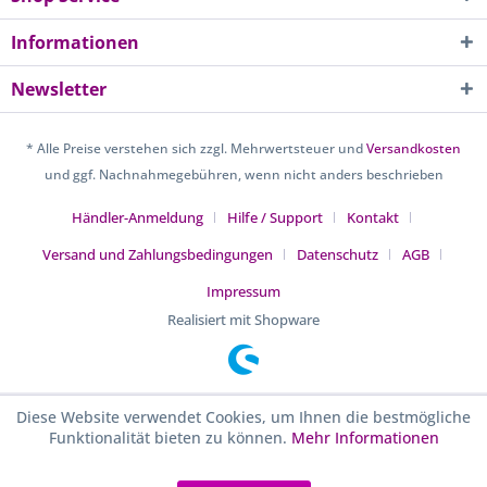
Informationen
Newsletter
* Alle Preise verstehen sich zzgl. Mehrwertsteuer und
Versandkosten
und ggf. Nachnahmegebühren, wenn nicht anders beschrieben
Händler-Anmeldung
Hilfe / Support
Kontakt
Versand und Zahlungsbedingungen
Datenschutz
AGB
Impressum
Realisiert mit Shopware
Diese Website verwendet Cookies, um Ihnen die bestmögliche
Funktionalität bieten zu können.
Mehr Informationen