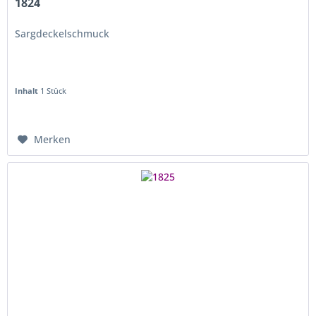
1824
Sargdeckelschmuck
Inhalt
1 Stück
Merken