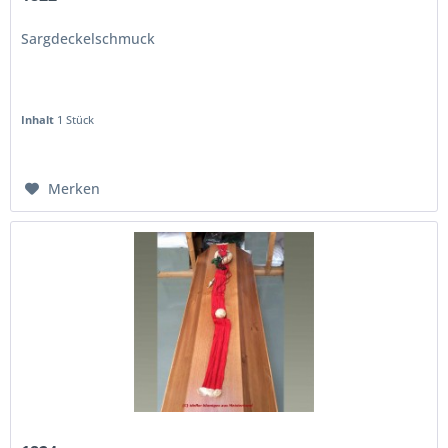
Sargdeckelschmuck
Inhalt
1 Stück
Merken