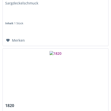
Sargdeckelschmuck
Inhalt
1 Stück
Merken
1820