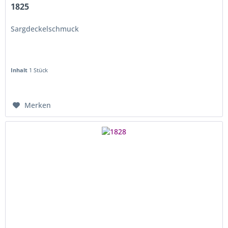
1825
Sargdeckelschmuck
Inhalt
1 Stück
Merken