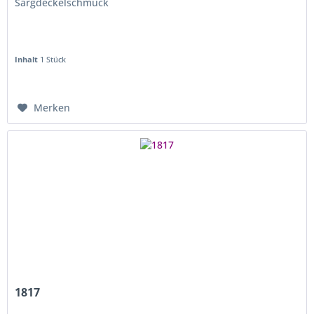
Sargdeckelschmuck
Inhalt
1 Stück
Merken
1817