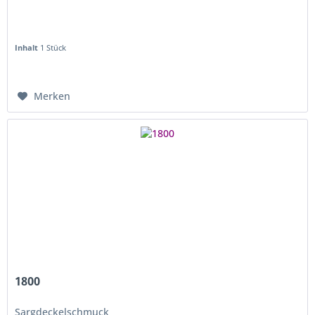
Inhalt
1 Stück
Merken
1800
Sargdeckelschmuck