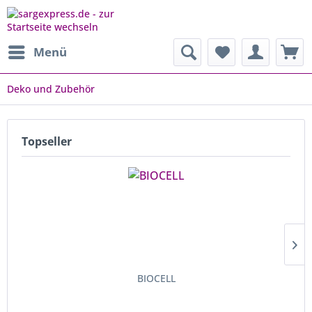
Menü
Deko und Zubehör
Topseller
BIOCELL