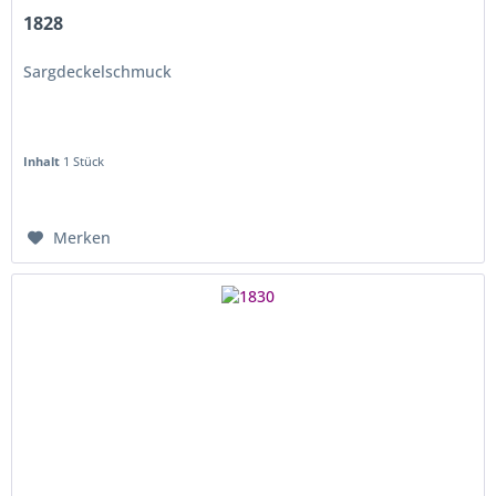
1828
Sargdeckelschmuck
Inhalt
1 Stück
Merken