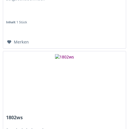
Inhalt
1 Stück
Merken
1802ws