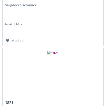
Sargdeckelschmuck
Inhalt
1 Stück
Merken
1821