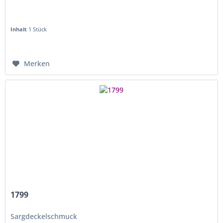
Inhalt
1 Stück
Merken
1799
Sargdeckelschmuck