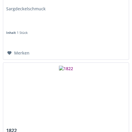
Sargdeckelschmuck
Inhalt
1 Stück
Merken
1822