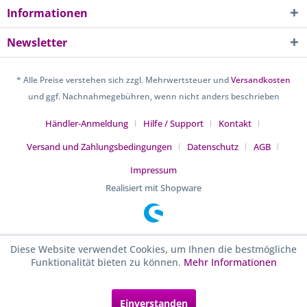
Informationen
Newsletter
* Alle Preise verstehen sich zzgl. Mehrwertsteuer und
Versandkosten
und ggf. Nachnahmegebühren, wenn nicht anders beschrieben
Händler-Anmeldung
Hilfe / Support
Kontakt
Versand und Zahlungsbedingungen
Datenschutz
AGB
Impressum
Realisiert mit Shopware
Diese Website verwendet Cookies, um Ihnen die bestmögliche
Funktionalität bieten zu können.
Mehr Informationen
Einverstanden