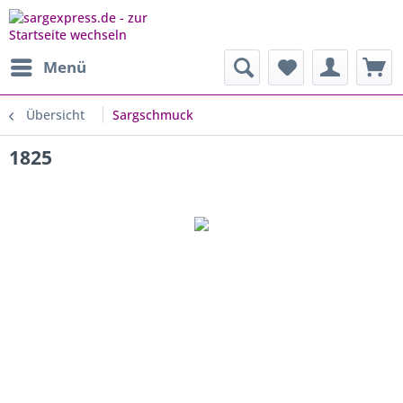
Menü
Übersicht
Sargschmuck
1825