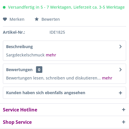
Versandfertig in 5 - 7 Werktagen, Lieferzeit ca. 3-5 Werktage
Merken
Bewerten
Artikel-Nr.:
IDE1825
Beschreibung
Sargdeckelschmuck
mehr
Bewertungen
0
Bewertungen lesen, schreiben und diskutieren...
mehr
Kunden haben sich ebenfalls angesehen
Service Hotline
Shop Service