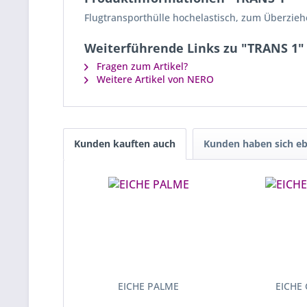
Flugtransporthülle hochelastisch, zum Überzi
Weiterführende Links zu "TRANS 1"
Fragen zum Artikel?
Weitere Artikel von NERO
Kunden kauften auch
Kunden haben sich eb
EICHE PALME
EICHE