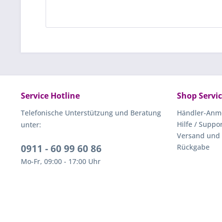
Service Hotline
Shop Servi
Telefonische Unterstützung und Beratung
Händler-Anm
Hilfe / Suppo
unter:
Versand und
0911 - 60 99 60 86
Rückgabe
Mo-Fr, 09:00 - 17:00 Uhr