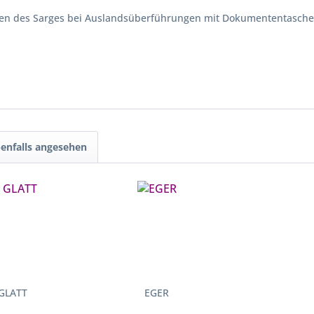
ehen des Sarges bei Auslandsüberführungen mit Dokumententasche
enfalls angesehen
 GLATT
EGER