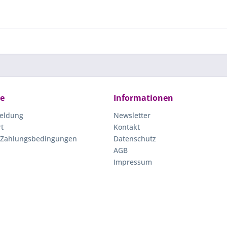
ce
Informationen
eldung
Newsletter
rt
Kontakt
 Zahlungsbedingungen
Datenschutz
AGB
Impressum