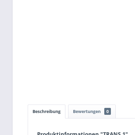
Beschreibung
Bewertungen
0
Produktinformationen "TRANS 1"