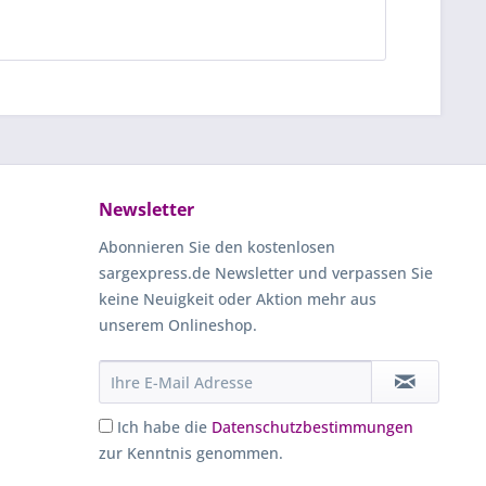
Newsletter
Abonnieren Sie den kostenlosen
sargexpress.de Newsletter und verpassen Sie
keine Neuigkeit oder Aktion mehr aus
unserem Onlineshop.
Ich habe die
Datenschutzbestimmungen
zur Kenntnis genommen.