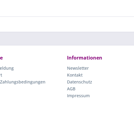
ce
Informationen
eldung
Newsletter
rt
Kontakt
 Zahlungsbedingungen
Datenschutz
AGB
Impressum