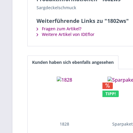
Sargdeckelschmuck
Weiterführende Links zu "1802ws"
Fragen zum Artikel?
Weitere Artikel von IDEflor
Kunden haben sich ebenfalls angesehen
TIPP!
1828
Sparpaket