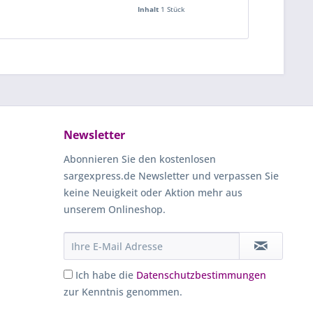
Inhalt
1 Stück
Inha
Newsletter
Abonnieren Sie den kostenlosen
sargexpress.de Newsletter und verpassen Sie
keine Neuigkeit oder Aktion mehr aus
unserem Onlineshop.
Ich habe die
Datenschutzbestimmungen
zur Kenntnis genommen.