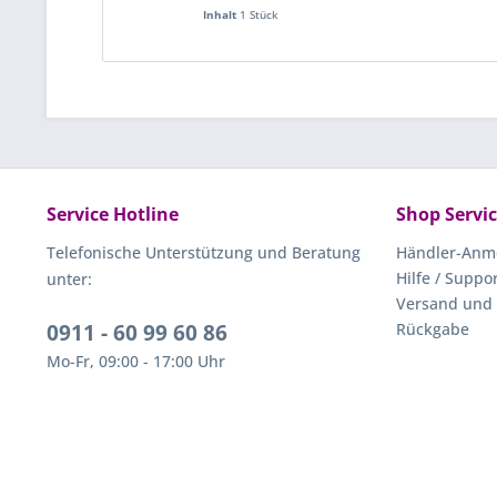
Inhalt
1 Stück
Service Hotline
Shop Servi
Telefonische Unterstützung und Beratung
Händler-Anm
Hilfe / Suppo
unter:
Versand und
0911 - 60 99 60 86
Rückgabe
Mo-Fr, 09:00 - 17:00 Uhr