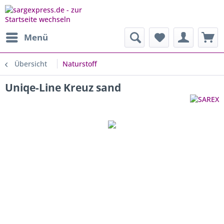
Menü
Übersicht
Naturstoff
Uniqe-Line Kreuz sand