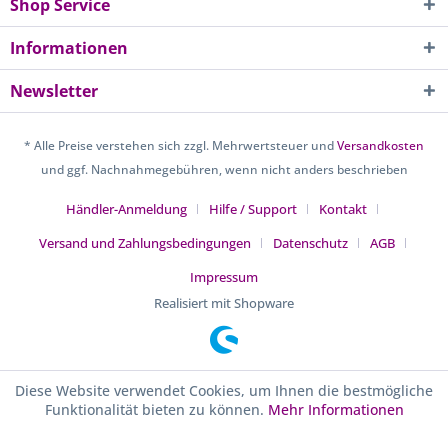
Shop Service
Informationen
Newsletter
* Alle Preise verstehen sich zzgl. Mehrwertsteuer und
Versandkosten
und ggf. Nachnahmegebühren, wenn nicht anders beschrieben
Händler-Anmeldung
Hilfe / Support
Kontakt
Versand und Zahlungsbedingungen
Datenschutz
AGB
Impressum
Realisiert mit Shopware
Diese Website verwendet Cookies, um Ihnen die bestmögliche
Funktionalität bieten zu können.
Mehr Informationen