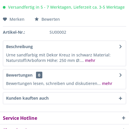
Versandfertig in 5 - 7 Werktagen, Lieferzeit ca. 3-5 Werktage
Merken
Bewerten
Artikel-Nr.:
SU00002
Beschreibung
Urne sandfarbig mit Dekor Kreuz in schwarz Material:
Naturstoff/Arboform Höhe: 250 mm Ø:...
mehr
Bewertungen
0
Bewertungen lesen, schreiben und diskutieren...
mehr
Kunden kauften auch
Service Hotline