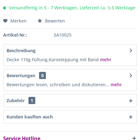
Versandfertig in 5 - 7 Werktagen, Lieferzeit ca. 3-5 Werktage
Merken
Bewerten
Artikel-Nr.:
SA10025
Beschreibung
Decke 110g Füllung,Karosteppung mit Band
mehr
Bewertungen
0
Bewertungen lesen, schreiben und diskutieren...
mehr
Zubehör
1
Kunden kauften auch
Service Hotline