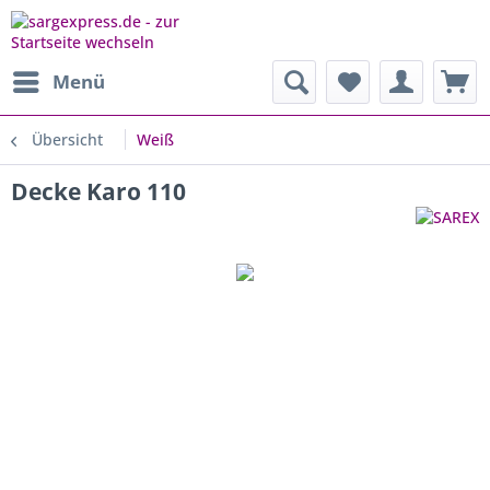
Menü
Übersicht
Weiß
Decke Karo 110