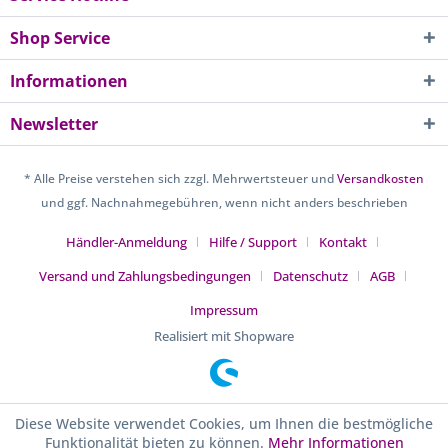
Shop Service
Informationen
Newsletter
* Alle Preise verstehen sich zzgl. Mehrwertsteuer und
Versandkosten
und ggf. Nachnahmegebühren, wenn nicht anders beschrieben
Händler-Anmeldung
Hilfe / Support
Kontakt
Versand und Zahlungsbedingungen
Datenschutz
AGB
Impressum
Realisiert mit Shopware
Diese Website verwendet Cookies, um Ihnen die bestmögliche
Funktionalität bieten zu können.
Mehr Informationen