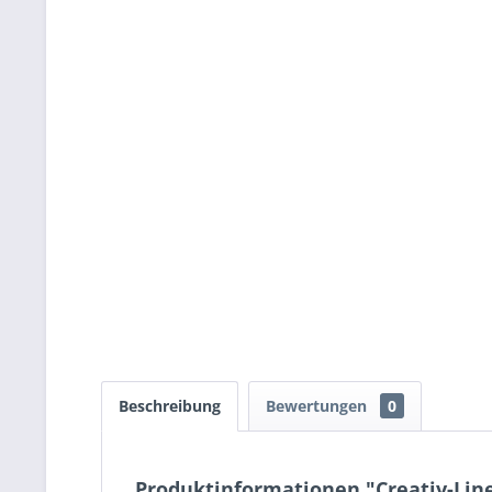
Beschreibung
Bewertungen
0
Produktinformationen "Creativ-Lin