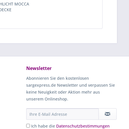
HLICHT MOCCA
DECKE
Newsletter
Abonnieren Sie den kostenlosen
sargexpress.de Newsletter und verpassen Sie
keine Neuigkeit oder Aktion mehr aus
unserem Onlineshop.
Ich habe die
Datenschutzbestimmungen