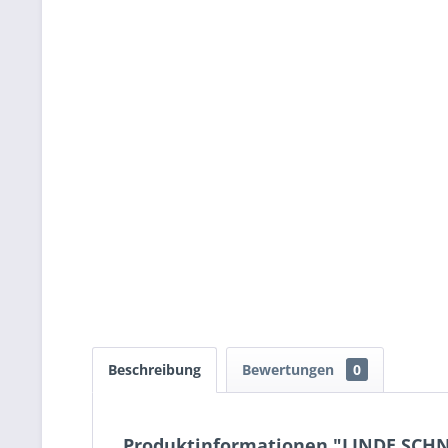
Beschreibung
Bewertungen
0
Produktinformationen "LINDE SC