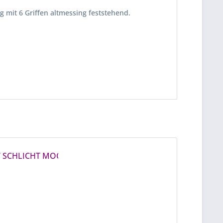
 mit 6 Griffen altmessing feststehend.