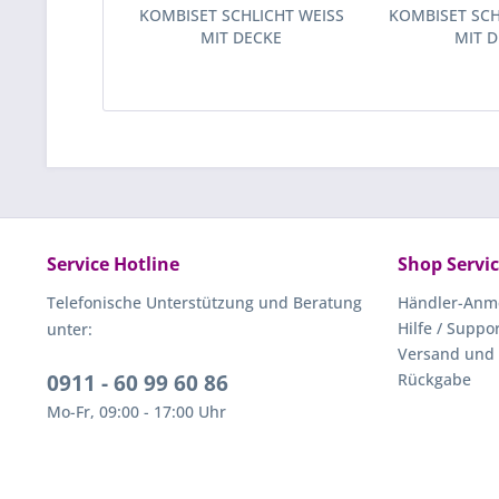
KOMBISET SCHLICHT WEISS
KOMBISET SC
MIT DECKE
MIT 
Service Hotline
Shop Servi
Telefonische Unterstützung und Beratung
Händler-Anm
Hilfe / Suppo
unter:
Versand und
0911 - 60 99 60 86
Rückgabe
Mo-Fr, 09:00 - 17:00 Uhr