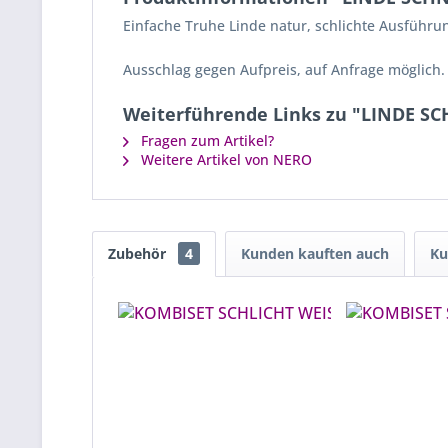
Einfache Truhe Linde natur, schlichte Ausführu
Ausschlag gegen Aufpreis, auf Anfrage möglich.
Weiterführende Links zu "LINDE 
Fragen zum Artikel?
Weitere Artikel von NERO
Zubehör
4
Kunden kauften auch
Ku