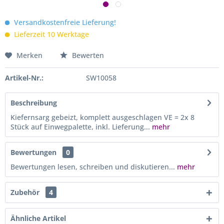
Versandkostenfreie Lieferung!
Lieferzeit 10 Werktage
Merken
Bewerten
Artikel-Nr.:
SW10058
Beschreibung
Kiefernsarg gebeizt, komplett ausgeschlagen VE = 2x 8
Stück auf Einwegpalette, inkl. Lieferung...
mehr
Bewertungen
0
Bewertungen lesen, schreiben und diskutieren...
mehr
Zubehör
4
Ähnliche Artikel