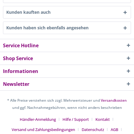
Kunden kauften auch
Kunden haben sich ebenfalls angesehen
Service Hotline
Shop Service
Informationen
Newsletter
* Alle Preise verstehen sich zzgl. Mehrwertsteuer und
Versandkosten
und ggf. Nachnahmegebühren, wenn nicht anders beschrieben
Händler-Anmeldung
Hilfe / Support
Kontakt
Versand und Zahlungsbedingungen
Datenschutz
AGB