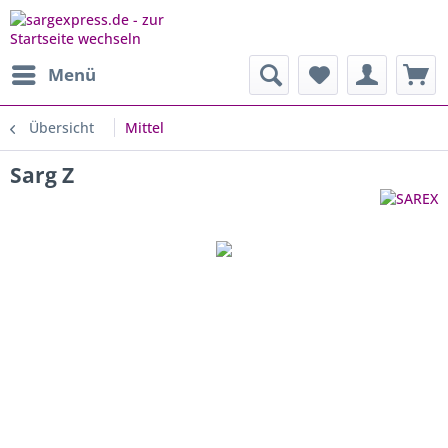
Menü
Übersicht
Mittel
Sarg Z