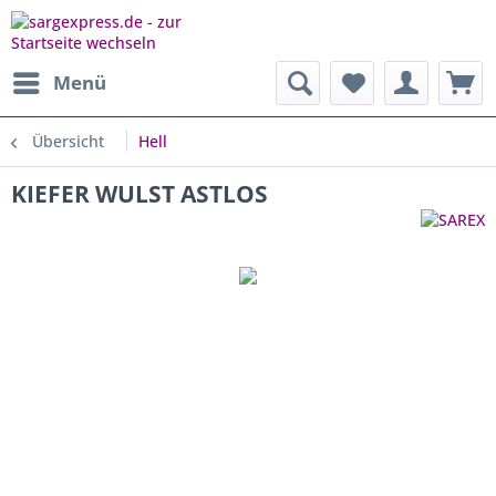
Menü
Übersicht
Hell
KIEFER WULST ASTLOS