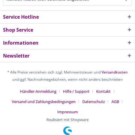
Service Hotline
Shop Service
Informationen
Newsletter
* Alle Preise verstehen sich zzgl. Mehrwertsteuer und
Versandkosten
und ggf. Nachnahmegebühren, wenn nicht anders beschrieben
Händler-Anmeldung
Hilfe / Support
Kontakt
Versand und Zahlungsbedingungen
Datenschutz
AGB
Impressum
Realisiert mit Shopware