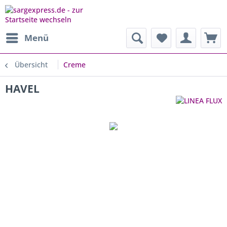
Menü
Übersicht
Creme
HAVEL