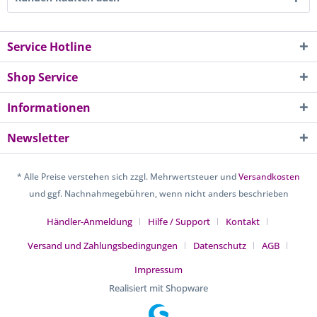
Service Hotline
Shop Service
Informationen
Newsletter
* Alle Preise verstehen sich zzgl. Mehrwertsteuer und
Versandkosten
und ggf. Nachnahmegebühren, wenn nicht anders beschrieben
Händler-Anmeldung
Hilfe / Support
Kontakt
Versand und Zahlungsbedingungen
Datenschutz
AGB
Impressum
Realisiert mit Shopware