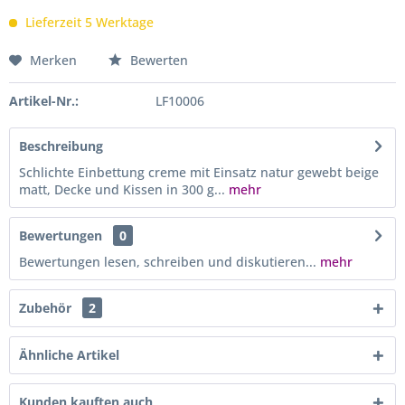
Lieferzeit 5 Werktage
Merken
Bewerten
Artikel-Nr.:
LF10006
Beschreibung
Schlichte Einbettung creme mit Einsatz natur gewebt beige
matt, Decke und Kissen in 300 g...
mehr
Bewertungen
0
Bewertungen lesen, schreiben und diskutieren...
mehr
Zubehör
2
Ähnliche Artikel
Kunden kauften auch