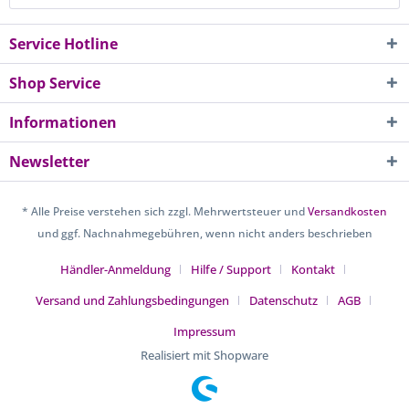
Service Hotline
Shop Service
Informationen
Newsletter
* Alle Preise verstehen sich zzgl. Mehrwertsteuer und
Versandkosten
und ggf. Nachnahmegebühren, wenn nicht anders beschrieben
Händler-Anmeldung
Hilfe / Support
Kontakt
Versand und Zahlungsbedingungen
Datenschutz
AGB
Impressum
Realisiert mit Shopware