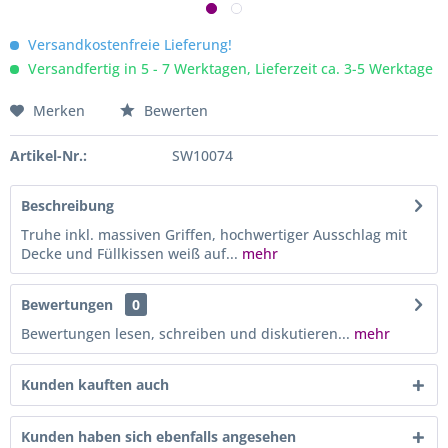
Versandkostenfreie Lieferung!
Versandfertig in 5 - 7 Werktagen, Lieferzeit ca. 3-5 Werktage
Merken
Bewerten
Artikel-Nr.:
SW10074
Beschreibung
Truhe inkl. massiven Griffen, hochwertiger Ausschlag mit
Decke und Füllkissen weiß auf...
mehr
Bewertungen
0
Bewertungen lesen, schreiben und diskutieren...
mehr
Kunden kauften auch
Kunden haben sich ebenfalls angesehen