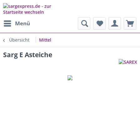
Menü
Übersicht
Mittel
Sarg E Asteiche