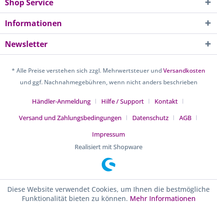
Shop Service
Informationen
Newsletter
* Alle Preise verstehen sich zzgl. Mehrwertsteuer und
Versandkosten
und ggf. Nachnahmegebühren, wenn nicht anders beschrieben
Händler-Anmeldung
Hilfe / Support
Kontakt
Versand und Zahlungsbedingungen
Datenschutz
AGB
Impressum
Realisiert mit Shopware
Diese Website verwendet Cookies, um Ihnen die bestmögliche
Funktionalität bieten zu können.
Mehr Informationen