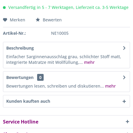
Versandfertig in 5 - 7 Werktagen, Lieferzeit ca. 3-5 Werktage
Merken
Bewerten
Artikel-Nr.:
NE10005
Beschreibung
Einfacher Sarginnenausschlag grau, schlichter Stoff matt,
integrierte Matratze mit Wollfüllung,...
mehr
Bewertungen
0
Bewertungen lesen, schreiben und diskutieren...
mehr
Kunden kauften auch
Service Hotline