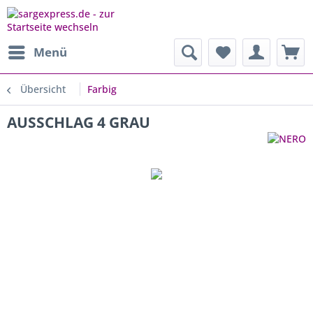
Menü
Übersicht
Farbig
AUSSCHLAG 4 GRAU