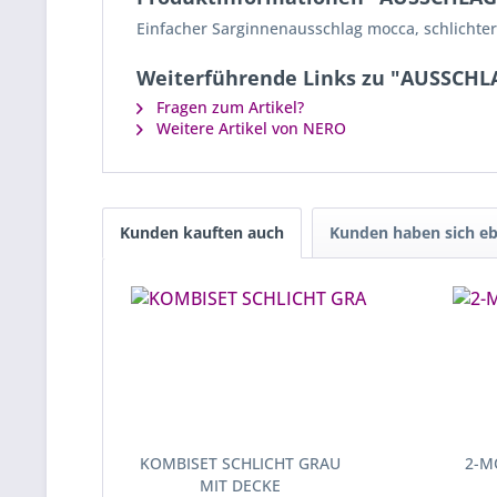
Einfacher Sarginnenausschlag mocca, schlichter 
Weiterführende Links zu "AUSSCH
Fragen zum Artikel?
Weitere Artikel von NERO
Kunden kauften auch
Kunden haben sich eb
KOMBISET SCHLICHT GRAU
2-M
MIT DECKE