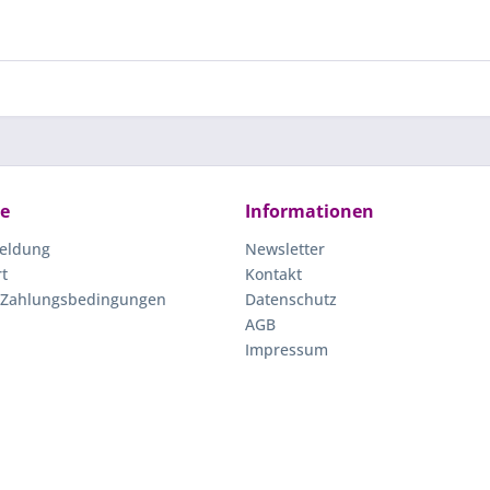
ce
Informationen
eldung
Newsletter
rt
Kontakt
 Zahlungsbedingungen
Datenschutz
AGB
Impressum