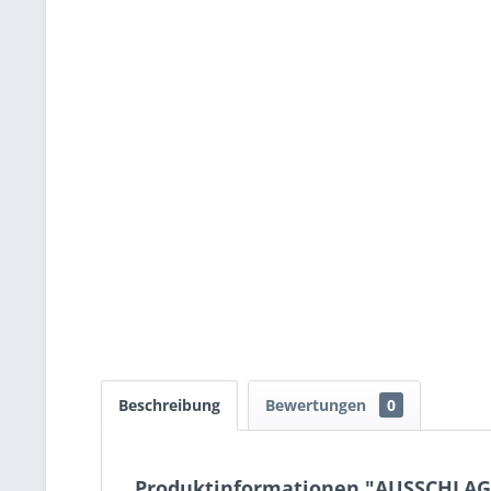
Beschreibung
Bewertungen
0
Produktinformationen "AUSSCHLAG