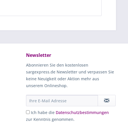
Newsletter
Abonnieren Sie den kostenlosen
sargexpress.de Newsletter und verpassen Sie
keine Neuigkeit oder Aktion mehr aus
unserem Onlineshop.
Ich habe die
Datenschutzbestimmungen
zur Kenntnis genommen.