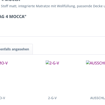
Stoff matt, integrierte Matratze mit Wollfüllung, passende Decke 
LAG 4 MOCCA"
enfalls angesehen
O-V
2-G-V
AUSSCHL