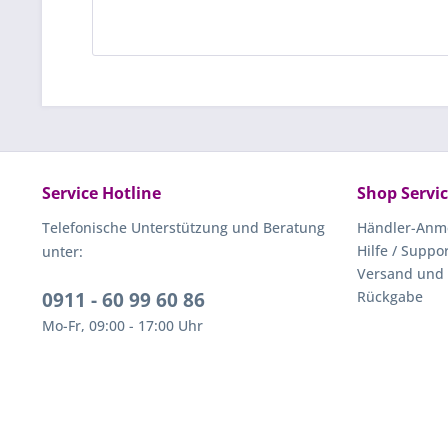
Service Hotline
Shop Servi
Telefonische Unterstützung und Beratung
Händler-Anm
Hilfe / Suppo
unter:
Versand und
0911 - 60 99 60 86
Rückgabe
Mo-Fr, 09:00 - 17:00 Uhr