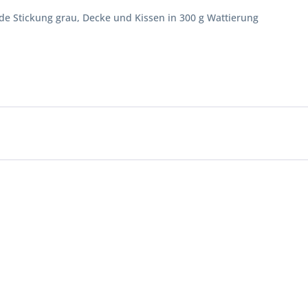
de Stickung grau, Decke und Kissen in 300 g Wattierung