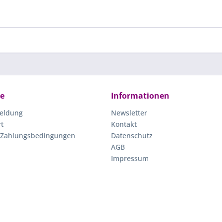
ce
Informationen
eldung
Newsletter
rt
Kontakt
 Zahlungsbedingungen
Datenschutz
AGB
Impressum