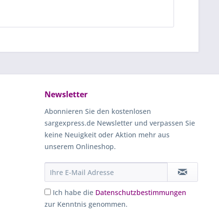
Newsletter
Abonnieren Sie den kostenlosen
sargexpress.de Newsletter und verpassen Sie
keine Neuigkeit oder Aktion mehr aus
unserem Onlineshop.
Ich habe die
Datenschutzbestimmungen
zur Kenntnis genommen.