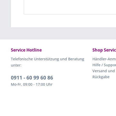
Service Hotline
Shop Servi
Telefonische Unterstützung und Beratung
Händler-Anm
Hilfe / Suppo
unter:
Versand und
0911 - 60 99 60 86
Rückgabe
Mo-Fr, 09:00 - 17:00 Uhr