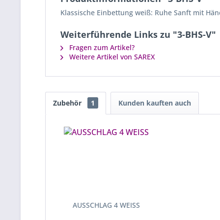
Klassische Einbettung weiß: Ruhe Sanft mit Hän
Weiterführende Links zu "3-BHS-V"
Fragen zum Artikel?
Weitere Artikel von SAREX
Zubehör
1
Kunden kauften auch
AUSSCHLAG 4 WEISS