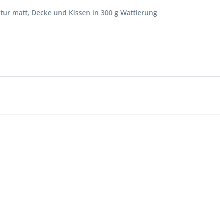
tur matt, Decke und Kissen in 300 g Wattierung