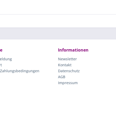
ce
Informationen
eldung
Newsletter
rt
Kontakt
 Zahlungsbedingungen
Datenschutz
AGB
Impressum