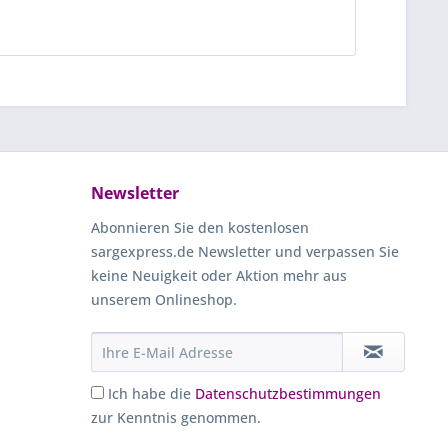
Newsletter
Abonnieren Sie den kostenlosen
sargexpress.de Newsletter und verpassen Sie
keine Neuigkeit oder Aktion mehr aus
unserem Onlineshop.
Ich habe die
Datenschutzbestimmungen
zur Kenntnis genommen.