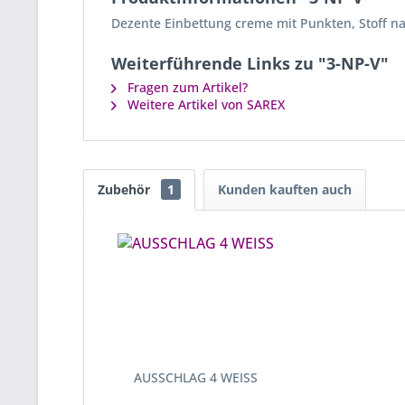
Dezente Einbettung creme mit Punkten, Stoff na
Weiterführende Links zu "3-NP-V"
Fragen zum Artikel?
Weitere Artikel von SAREX
Zubehör
1
Kunden kauften auch
AUSSCHLAG 4 WEISS