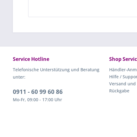
Service Hotline
Shop Servi
Telefonische Unterstützung und Beratung
Händler-Anm
Hilfe / Suppo
unter:
Versand und
0911 - 60 99 60 86
Rückgabe
Mo-Fr, 09:00 - 17:00 Uhr