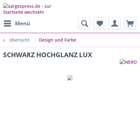
Menü
Übersicht
Design und Farbe
SCHWARZ HOCHGLANZ LUX