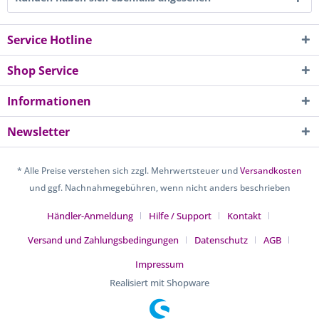
Service Hotline
Shop Service
Informationen
Newsletter
* Alle Preise verstehen sich zzgl. Mehrwertsteuer und
Versandkosten
und ggf. Nachnahmegebühren, wenn nicht anders beschrieben
Händler-Anmeldung
Hilfe / Support
Kontakt
Versand und Zahlungsbedingungen
Datenschutz
AGB
Impressum
Realisiert mit Shopware