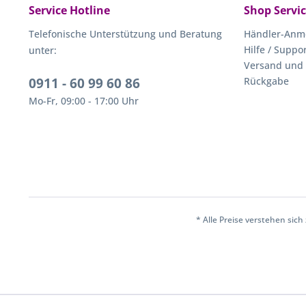
Service Hotline
Shop Servi
Telefonische Unterstützung und Beratung
Händler-Anm
Hilfe / Suppo
unter:
Versand und
0911 - 60 99 60 86
Rückgabe
Mo-Fr, 09:00 - 17:00 Uhr
* Alle Preise verstehen sic