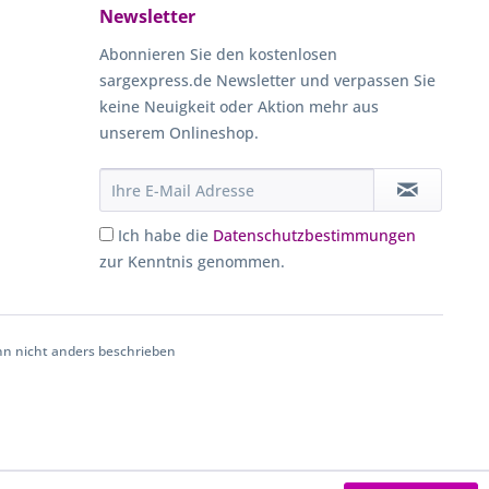
Newsletter
Abonnieren Sie den kostenlosen
sargexpress.de Newsletter und verpassen Sie
keine Neuigkeit oder Aktion mehr aus
unserem Onlineshop.
Ich habe die
Datenschutzbestimmungen
zur Kenntnis genommen.
 nicht anders beschrieben