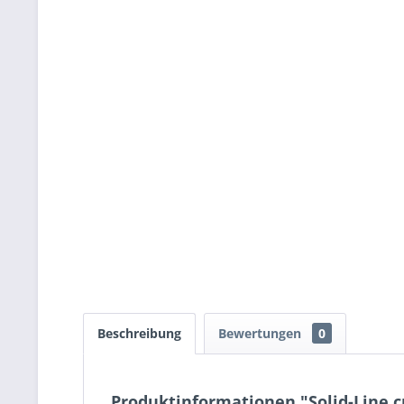
Beschreibung
Bewertungen
0
Produktinformationen "Solid-Line 