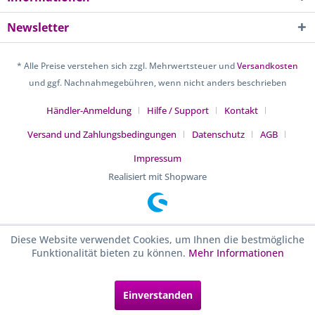
Newsletter
* Alle Preise verstehen sich zzgl. Mehrwertsteuer und
Versandkosten
und ggf. Nachnahmegebühren, wenn nicht anders beschrieben
Händler-Anmeldung
Hilfe / Support
Kontakt
Versand und Zahlungsbedingungen
Datenschutz
AGB
Impressum
Realisiert mit Shopware
Diese Website verwendet Cookies, um Ihnen die bestmögliche
Funktionalität bieten zu können.
Mehr Informationen
Einverstanden