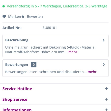
Versandfertig in 5 - 7 Werktagen, Lieferzeit ca. 3-5 Werktage
Merken
Bewerten
Artikel-Nr.:
SU80101
Beschreibung
Urne maigrün lackiert mit Dekorring (Altgold) Material:
Naturstoff/Arboform Höhe: 270 mm...
mehr
Bewertungen
0
Bewertungen lesen, schreiben und diskutieren...
mehr
Service Hotline
Shop Service
Informationen