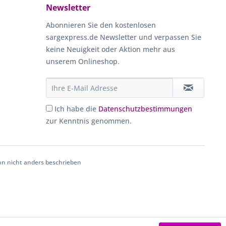
Newsletter
Abonnieren Sie den kostenlosen
sargexpress.de Newsletter und verpassen Sie
keine Neuigkeit oder Aktion mehr aus
unserem Onlineshop.
Ich habe die
Datenschutzbestimmungen
zur Kenntnis genommen.
 nicht anders beschrieben