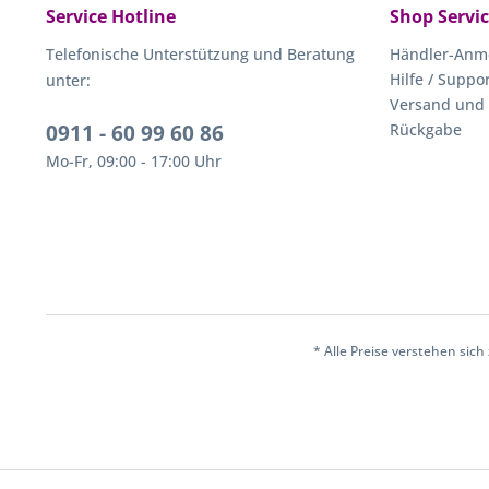
Service Hotline
Shop Servi
Telefonische Unterstützung und Beratung
Händler-Anm
Hilfe / Suppo
unter:
Versand und
0911 - 60 99 60 86
Rückgabe
Mo-Fr, 09:00 - 17:00 Uhr
* Alle Preise verstehen sic