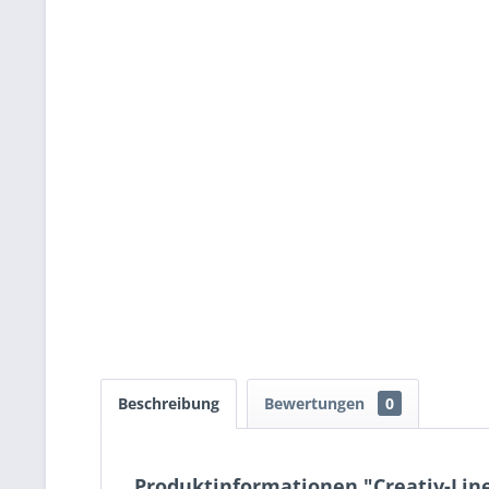
Beschreibung
Bewertungen
0
Produktinformationen "Creativ-Lin