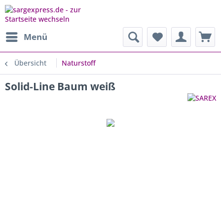
Menü
Übersicht
Naturstoff
Solid-Line Baum weiß