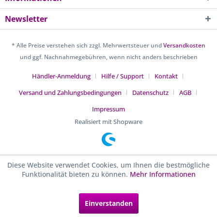
Newsletter
* Alle Preise verstehen sich zzgl. Mehrwertsteuer und
Versandkosten
und ggf. Nachnahmegebühren, wenn nicht anders beschrieben
Händler-Anmeldung
Hilfe / Support
Kontakt
Versand und Zahlungsbedingungen
Datenschutz
AGB
Impressum
Realisiert mit Shopware
Diese Website verwendet Cookies, um Ihnen die bestmögliche
Funktionalität bieten zu können.
Mehr Informationen
Einverstanden