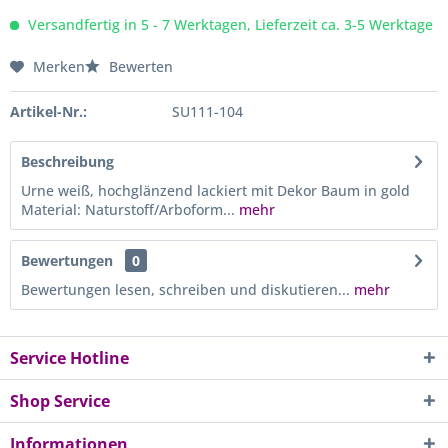
Versandfertig in 5 - 7 Werktagen, Lieferzeit ca. 3-5 Werktage
Merken
Bewerten
Artikel-Nr.:
SU111-104
Beschreibung
Urne weiß, hochglänzend lackiert mit Dekor Baum in gold
Material: Naturstoff/Arboform...
mehr
Bewertungen
0
Bewertungen lesen, schreiben und diskutieren...
mehr
Service Hotline
Shop Service
Informationen