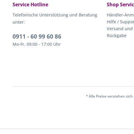
Service Hotline
Shop Servi
Telefonische Unterstützung und Beratung
Händler-Anm
Hilfe / Suppo
unter:
Versand und
0911 - 60 99 60 86
Rückgabe
Mo-Fr, 09:00 - 17:00 Uhr
* Alle Preise verstehen sic