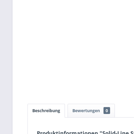
Beschreibung
Bewertungen
0
Produktinformationen "Solid-Line 