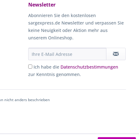
Newsletter
Abonnieren Sie den kostenlosen
sargexpress.de Newsletter und verpassen Sie
keine Neuigkeit oder Aktion mehr aus
unserem Onlineshop.
Ich habe die
Datenschutzbestimmungen
zur Kenntnis genommen.
 nicht anders beschrieben