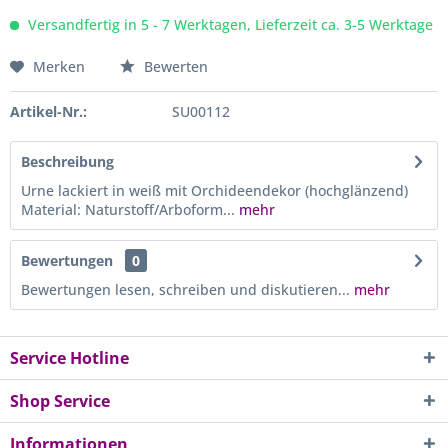
Versandfertig in 5 - 7 Werktagen, Lieferzeit ca. 3-5 Werktage
Merken
Bewerten
Artikel-Nr.:
SU00112
Beschreibung
Urne lackiert in weiß mit Orchideendekor (hochglänzend)
Material: Naturstoff/Arboform...
mehr
Bewertungen
0
Bewertungen lesen, schreiben und diskutieren...
mehr
Service Hotline
Shop Service
Informationen