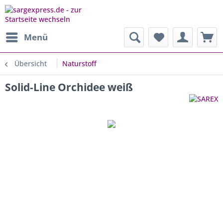
Menü
Übersicht
Naturstoff
Solid-Line Orchidee weiß