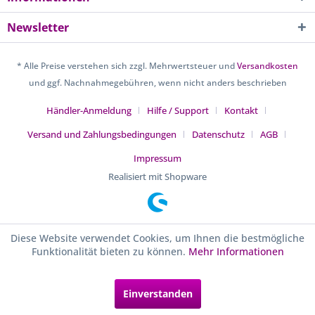
Newsletter
* Alle Preise verstehen sich zzgl. Mehrwertsteuer und
Versandkosten
und ggf. Nachnahmegebühren, wenn nicht anders beschrieben
Händler-Anmeldung
Hilfe / Support
Kontakt
Versand und Zahlungsbedingungen
Datenschutz
AGB
Impressum
Realisiert mit Shopware
Diese Website verwendet Cookies, um Ihnen die bestmögliche
Funktionalität bieten zu können.
Mehr Informationen
Einverstanden