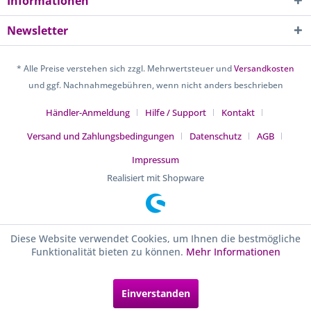
Informationen
Newsletter
* Alle Preise verstehen sich zzgl. Mehrwertsteuer und
Versandkosten
und ggf. Nachnahmegebühren, wenn nicht anders beschrieben
Händler-Anmeldung
Hilfe / Support
Kontakt
Versand und Zahlungsbedingungen
Datenschutz
AGB
Impressum
Realisiert mit Shopware
Diese Website verwendet Cookies, um Ihnen die bestmögliche
Funktionalität bieten zu können.
Mehr Informationen
Einverstanden