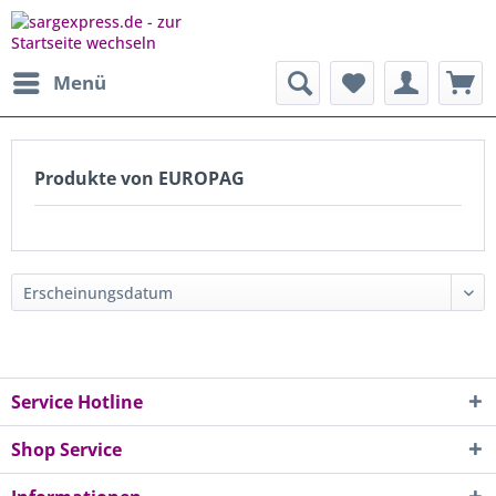
Menü
Produkte von EUROPAG
Service Hotline
Shop Service