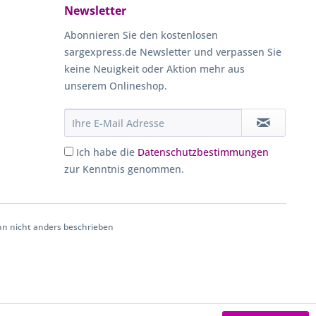
Newsletter
Abonnieren Sie den kostenlosen
sargexpress.de Newsletter und verpassen Sie
keine Neuigkeit oder Aktion mehr aus
unserem Onlineshop.
Ich habe die
Datenschutzbestimmungen
zur Kenntnis genommen.
 nicht anders beschrieben