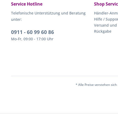
Service Hotline
Shop Servi
Telefonische Unterstützung und Beratung
Händler-Anm
Hilfe / Suppo
unter:
Versand und
0911 - 60 99 60 86
Rückgabe
Mo-Fr, 09:00 - 17:00 Uhr
* Alle Preise verstehen sic