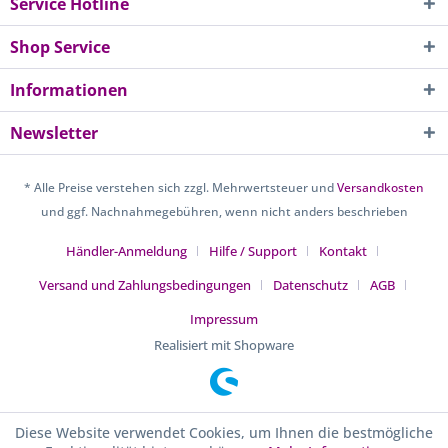
Service Hotline
Shop Service
Informationen
Newsletter
* Alle Preise verstehen sich zzgl. Mehrwertsteuer und
Versandkosten
und ggf. Nachnahmegebühren, wenn nicht anders beschrieben
Händler-Anmeldung
Hilfe / Support
Kontakt
Versand und Zahlungsbedingungen
Datenschutz
AGB
Impressum
Realisiert mit Shopware
Diese Website verwendet Cookies, um Ihnen die bestmögliche