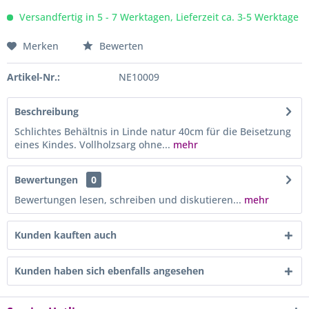
Versandfertig in 5 - 7 Werktagen, Lieferzeit ca. 3-5 Werktage
Merken
Bewerten
Artikel-Nr.:
NE10009
Beschreibung
Schlichtes Behältnis in Linde natur 40cm für die Beisetzung
eines Kindes. Vollholzsarg ohne...
mehr
Bewertungen
0
Bewertungen lesen, schreiben und diskutieren...
mehr
Kunden kauften auch
Kunden haben sich ebenfalls angesehen