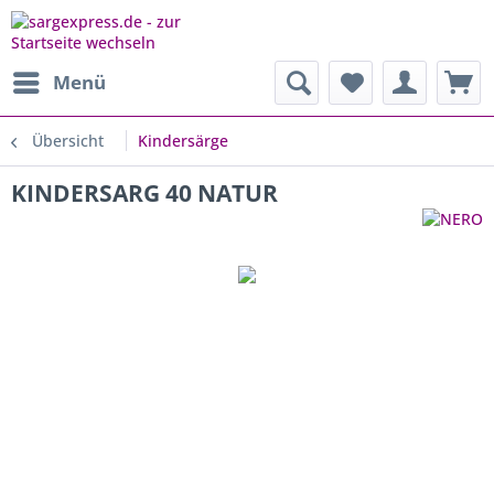
Menü
Übersicht
Kindersärge
KINDERSARG 40 NATUR